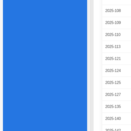
2025-108
2025-109
2025-110
2025-113
2025-121
2025-124
2025-125
2025-127
2025-135
2025-140
2025-142