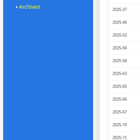
•
Archives
2025-37
2025-46
2025-52
2025-56
2025-58
2025-63
2025-65
2025-66
2025-67
2025-70
2025-71