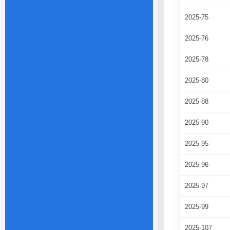
2025-75
2025-76
2025-78
2025-80
2025-88
2025-90
2025-95
2025-96
2025-97
2025-99
2025-107