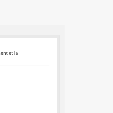
ent et la