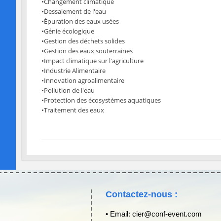
•Changement climatique
•Dessalement de l'eau
•Épuration des eaux usées
•Génie écologique
•Gestion des déchets solides
•Gestion des eaux souterraines
•Impact climatique sur l'agriculture
•Industrie Alimentaire
•Innovation agroalimentaire
•Pollution de l'eau
•Protection des écosystèmes aquatiques
•Traitement des eaux
Contactez-nous :
• Email: cier@conf-event.com