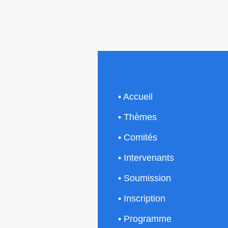
• Accueil
• Thèmes
• Comités
• Intervenants
• Soumission
• Inscription
• Programme