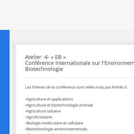
Atelier -4- « EB »
Conférence Internationale sur l'Environnem
Biotechnologie
Les thèmes de la conférence sont reliés mais pas limités à :
•Agriculture et applications
•Agriculture et biotechnologie animale
•Agriculture urbaine
•Agroforesterie
•Biologie moléculaire et cellulaire
•Biotechnologie environnementale