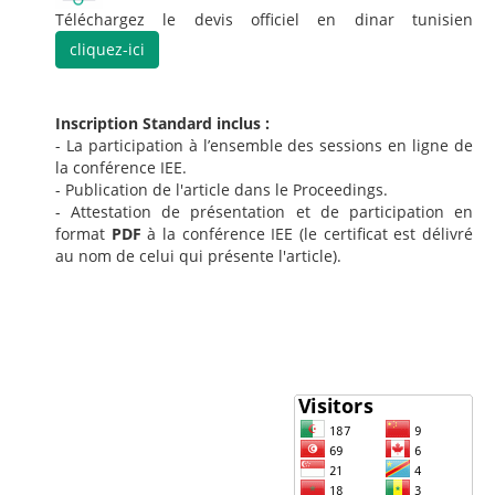
Téléchargez le devis officiel en dinar tunisien
cliquez-ici
Inscription Standard inclus :
- La participation à l’ensemble des sessions en ligne de
la conférence IEE.
- Publication de l'article dans le Proceedings.
- Attestation de présentation et de participation en
format
PDF
à la conférence IEE (le certificat est délivré
au nom de celui qui présente l'article).