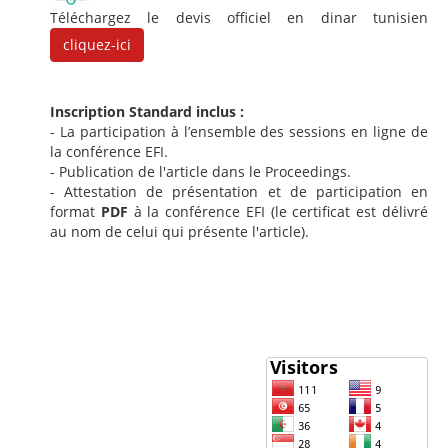
Téléchargez le devis officiel en dinar tunisien
cliquez-ici
Inscription Standard inclus :
- La participation à l’ensemble des sessions en ligne de
la conférence EFI.
- Publication de l'article dans le Proceedings.
- Attestation de présentation et de participation en
format
PDF
à la conférence EFI (le certificat est délivré
au nom de celui qui présente l'article).