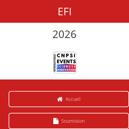
EFI
2026
Accueil
Soumission