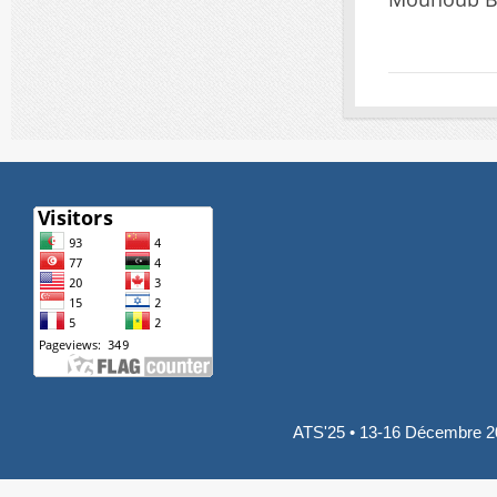
ATS'25 • 13-16 Décembre 20